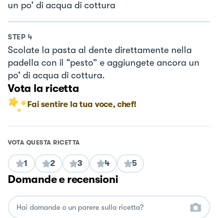
un po’ di acqua di cottura
STEP
4
Scolate la pasta al dente direttamente nella
padella con il “pesto” e aggiungete ancora un
po’ di acqua di cottura.
Vota la ricetta
Fai sentire la tua voce, chef!
VOTA QUESTA RICETTA
1
2
3
4
5
Domande e recensioni