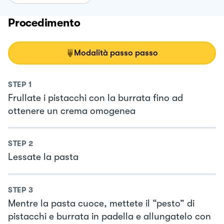
Procedimento
Modalità passo passo
STEP
1
Frullate i pistacchi con la burrata fino ad
ottenere un crema omogenea
STEP
2
Lessate la pasta
STEP
3
Mentre la pasta cuoce, mettete il “pesto” di
pistacchi e burrata in padella e allungatelo con