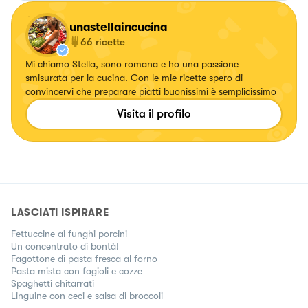
unastellaincucina
66
ricette
Mi chiamo Stella, sono romana e ho una passione
smisurata per la cucina. Con le mie ricette spero di
convincervi che preparare piatti buonissimi è semplicissimo
Visita il profilo
LASCIATI ISPIRARE
Fettuccine ai funghi porcini
Un concentrato di bontà!
Fagottone di pasta fresca al forno
Pasta mista con fagioli e cozze
Spaghetti chitarrati
Linguine con ceci e salsa di broccoli