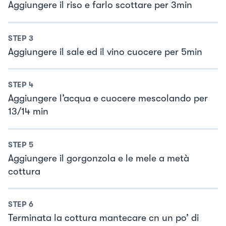
Aggiungere il riso e farlo scottare per 3min
STEP
3
Aggiungere il sale ed il vino cuocere per 5min
STEP
4
Aggiungere l’acqua e cuocere mescolando per
13/14 min
STEP
5
Aggiungere il gorgonzola e le mele a metà
cottura
STEP
6
Terminata la cottura mantecare cn un po’ di