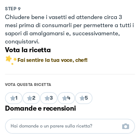
STEP
9
Chiudere bene i vasetti ed attendere circa 3
mesi prima di consumarli per permettere a tutti i
sapori di amalgamarsi e, successivamente,
conquistarvi.
Vota la ricetta
Fai sentire la tua voce, chef!
VOTA QUESTA RICETTA
1
2
3
4
5
Domande e recensioni