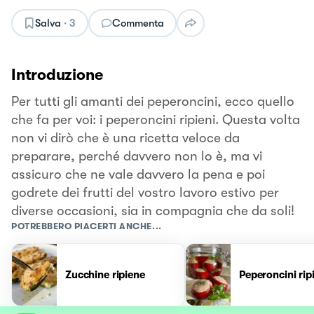
Salva
·
3
Commenta
Introduzione
Per tutti gli amanti dei peperoncini, ecco quello
che fa per voi: i peperoncini ripieni. Questa volta
non vi dirò che è una ricetta veloce da
preparare, perché davvero non lo è, ma vi
assicuro che ne vale davvero la pena e poi
godrete dei frutti del vostro lavoro estivo per
diverse occasioni, sia in compagnia che da soli!
POTREBBERO PIACERTI ANCHE...
Zucchine ripiene
Peperoncini rip