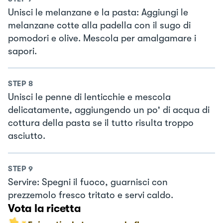
Unisci le melanzane e la pasta: Aggiungi le
melanzane cotte alla padella con il sugo di
pomodori e olive. Mescola per amalgamare i
sapori.
STEP
8
Unisci le penne di lenticchie e mescola
delicatamente, aggiungendo un po' di acqua di
cottura della pasta se il tutto risulta troppo
asciutto.
STEP
9
Servire: Spegni il fuoco, guarnisci con
prezzemolo fresco tritato e servi caldo.
Vota la ricetta