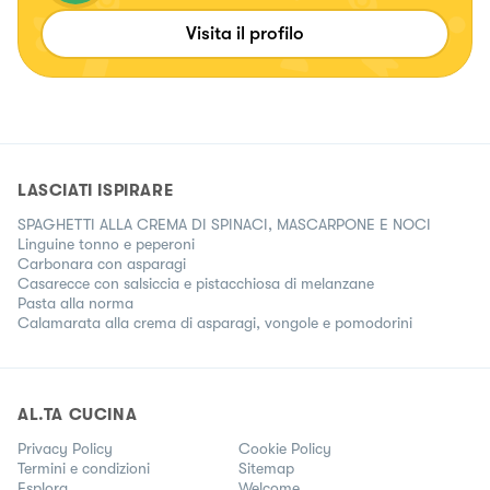
Visita il profilo
LASCIATI ISPIRARE
SPAGHETTI ALLA CREMA DI SPINACI, MASCARPONE E NOCI
Linguine tonno e peperoni
Carbonara con asparagi
Casarecce con salsiccia e pistacchiosa di melanzane
Pasta alla norma
Calamarata alla crema di asparagi, vongole e pomodorini
AL.TA CUCINA
Privacy Policy
Cookie Policy
Termini e condizioni
Sitemap
Esplora
Welcome