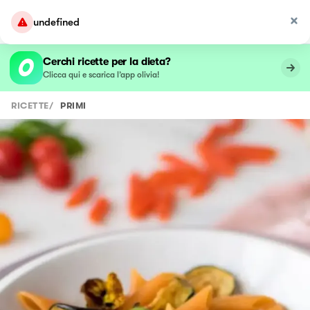
undefined
Cerchi ricette per la dieta?
Clicca qui e scarica l’app olivia!
RICETTE
/
PRIMI