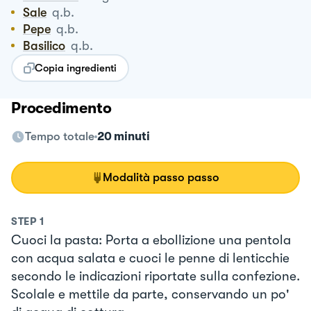
Sale
q.b.
Pepe
q.b.
Basilico
q.b.
Copia ingredienti
Procedimento
Tempo totale
20 minuti
Modalità passo passo
STEP
1
Cuoci la pasta: Porta a ebollizione una pentola
con acqua salata e cuoci le penne di lenticchie
secondo le indicazioni riportate sulla confezione.
Scolale e mettile da parte, conservando un po'