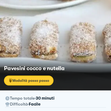
Pavesini cocco e nutella
Modalità passo passo
Tempo totale
30 minuti
Difficoltà
Facile