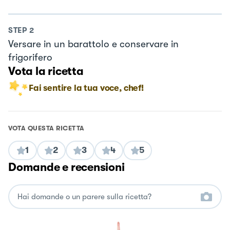
STEP
2
Versare in un barattolo e conservare in
frigorifero
Vota la ricetta
Fai sentire la tua voce, chef!
VOTA QUESTA RICETTA
1
2
3
4
5
Domande e recensioni