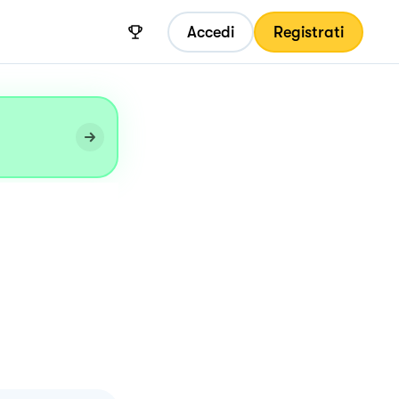
Accedi
Registrati