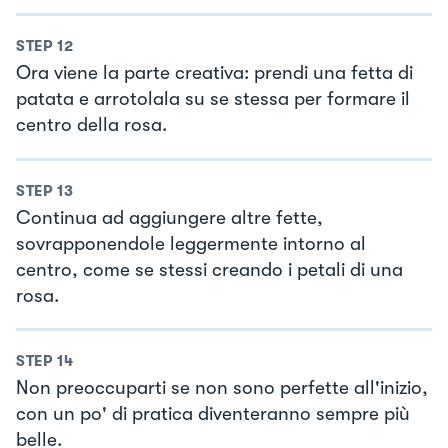
STEP
12
Ora viene la parte creativa: prendi una fetta di
patata e arrotolala su se stessa per formare il
centro della rosa.
STEP
13
Continua ad aggiungere altre fette,
sovrapponendole leggermente intorno al
centro, come se stessi creando i petali di una
rosa.
STEP
14
Non preoccuparti se non sono perfette all'inizio,
con un po' di pratica diventeranno sempre più
belle.