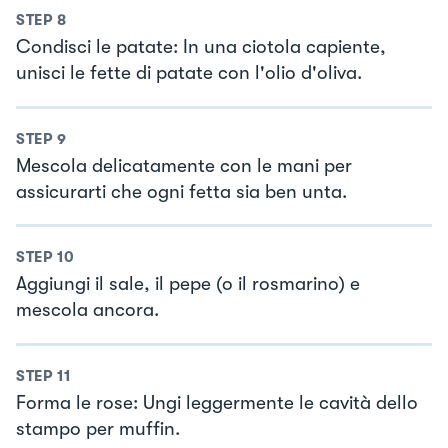
STEP
8
Condisci le patate: In una ciotola capiente,
unisci le fette di patate con l'olio d'oliva.
STEP
9
Mescola delicatamente con le mani per
assicurarti che ogni fetta sia ben unta.
STEP
10
Aggiungi il sale, il pepe (o il rosmarino) e
mescola ancora.
STEP
11
Forma le rose: Ungi leggermente le cavità dello
stampo per muffin.