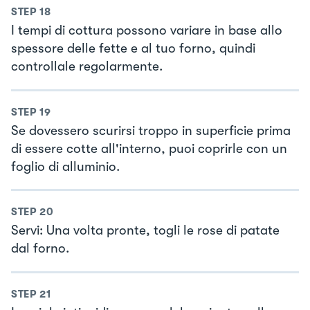
STEP
18
I tempi di cottura possono variare in base allo
spessore delle fette e al tuo forno, quindi
controllale regolarmente.
STEP
19
Se dovessero scurirsi troppo in superficie prima
di essere cotte all'interno, puoi coprirle con un
foglio di alluminio.
STEP
20
Servi: Una volta pronte, togli le rose di patate
dal forno.
STEP
21