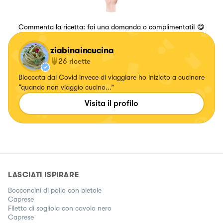
Commenta la ricetta: fai una domanda o complimentati! 😋
ziabinaincucina
26
ricette
Bloccata dal Covid invece di viaggiare ho iniziato a cucinare
“quando non viaggio cucino...”
Visita il profilo
LASCIATI ISPIRARE
Bocconcini di pollo con bietole
Caprese
Filetto di sogliola con cavolo nero
Caprese