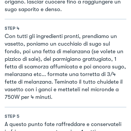
origano. lasciar cuocere fino a raggiungere un
sugo saporito e denso.
STEP
4
Con tutti gli ingredienti pronti, prendiamo un
vasetto, poniamo un cucchiaio di sugo sul
fondo, poi una fetta di melanzana (se volete un
pizzico di sale), del parmigiano grattugiato, 1
fetta di scamorza affumicata e poi ancora sugo,
melanzana etc... formate una torretta di 3/4
fette di melanzana. Teminato il tutto chuidete il
vasetto con i ganci e metteteli nel micronde a
750W per 4 minuti.
STEP
5
A questo punto fate raffreddare e conservateli