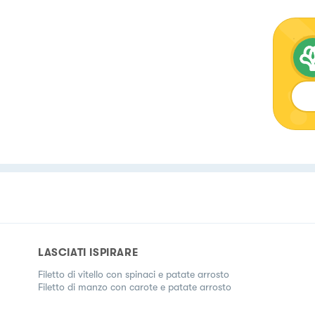
LASCIATI ISPIRARE
Filetto di vitello con spinaci e patate arrosto
Filetto di manzo con carote e patate arrosto