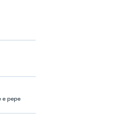
e e pepe