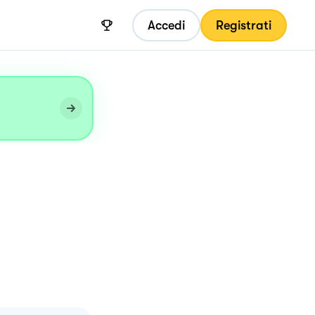
Accedi
Registrati