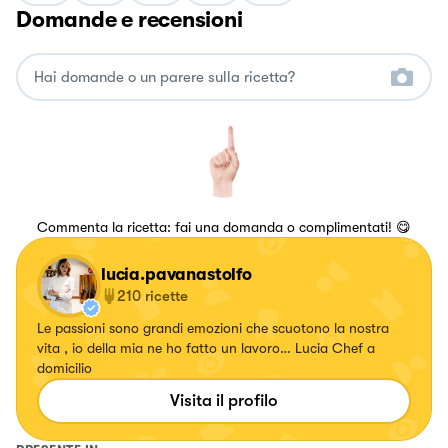
Domande e recensioni
Commenta la ricetta: fai una domanda o complimentati! 😋
lucia.pavanastolfo
210
ricette
Le passioni sono grandi emozioni che scuotono la nostra
vita , io della mia ne ho fatto un lavoro… Lucia Chef a
domicilio
Visita il profilo