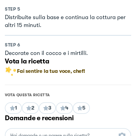
STEP
5
Distribuite sulla base e continua la cottura per
altri 15 minuti.
STEP
6
Decorate con il cocco e i mirtilli.
Vota la ricetta
Fai sentire la tua voce, chef!
VOTA QUESTA RICETTA
1
2
3
4
5
Domande e recensioni