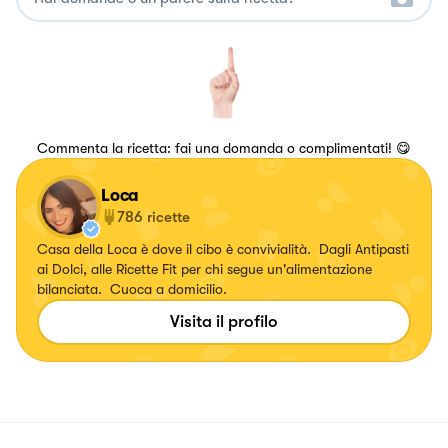
Commenta la ricetta: fai una domanda o complimentati! 😋
Loca
786
ricette
Casa della Loca è dove il cibo è convivialità. Dagli Antipasti
ai Dolci, alle Ricette Fit per chi segue un'alimentazione
bilanciata. Cuoca a domicilio.
Visita il profilo