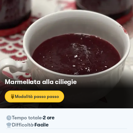
Marmellata alla ciliegie
Modalità passo passo
Tempo totale
2 ore
Difficoltà
Facile