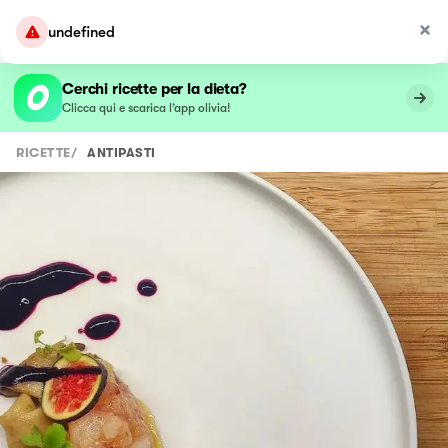
undefined
Cerchi ricette per la dieta?
Clicca qui e scarica l’app olivia!
RICETTE
/
ANTIPASTI