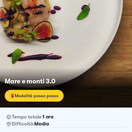
Mare e monti 3.0
Modalità passo passo
Tempo totale
1 ora
Difficoltà
Media