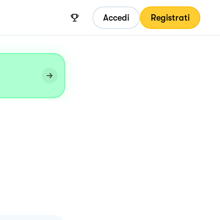
Accedi
Registrati