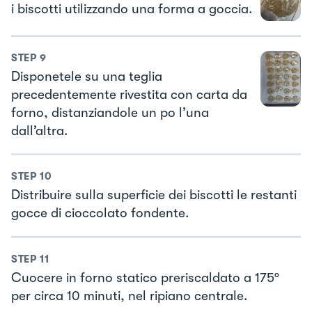
i biscotti utilizzando una forma a goccia.
STEP
9
Disponetele su una teglia
precedentemente rivestita con carta da
forno, distanziandole un po l’una
dall’altra.
STEP
10
Distribuire sulla superficie dei biscotti le restanti
gocce di cioccolato fondente.
STEP
11
Cuocere in forno statico preriscaldato a 175°
per circa 10 minuti, nel ripiano centrale.