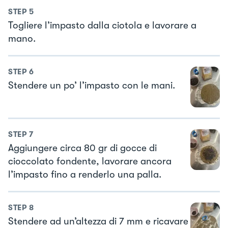
STEP
5
Togliere l’impasto dalla ciotola e lavorare a
mano.
STEP
6
Stendere un po’ l’impasto con le mani.
STEP
7
Aggiungere circa 80 gr di gocce di
cioccolato fondente, lavorare ancora
l’impasto fino a renderlo una palla.
STEP
8
Stendere ad un’altezza di 7 mm e ricavare