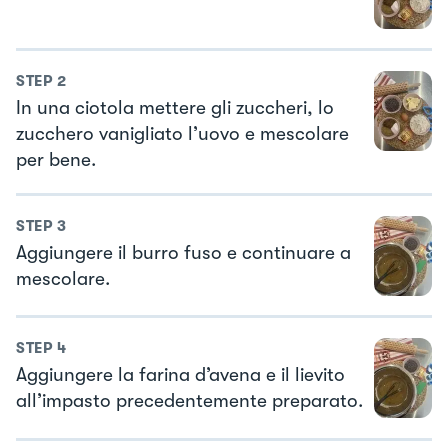
STEP
2
In una ciotola mettere gli zuccheri, lo
zucchero vanigliato l’uovo e mescolare
per bene.
STEP
3
Aggiungere il burro fuso e continuare a
mescolare.
STEP
4
Aggiungere la farina d’avena e il lievito
all’impasto precedentemente preparato.