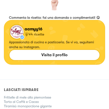
Commenta la ricetta: fai una domanda o complimentati! 😋
aamyy16
44
ricette
Appassionata di cucina e pasticceria. Se vi va, seguitemi
anche su Instagram.
Visita il profilo
LASCIATI ISPIRARE
Frittelle di mele alla piemontese
Torta al Caffè e Cacao
Tiramisù monoporzione gigante