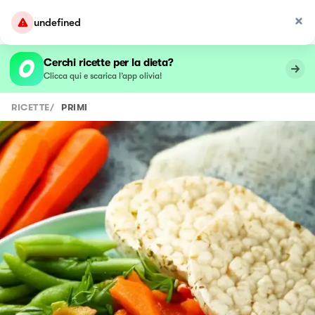
undefined
Cerchi ricette per la dieta?
Clicca qui e scarica l’app olivia!
RICETTE
/
PRIMI