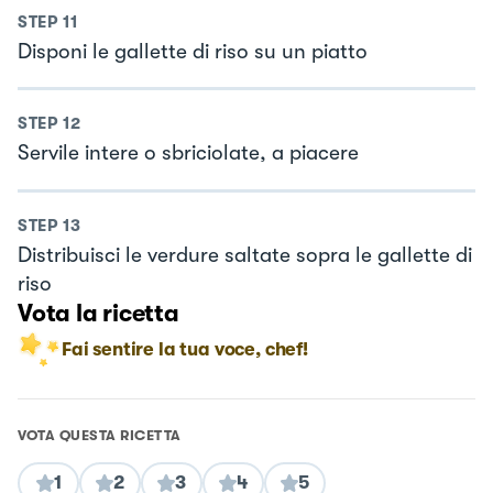
STEP
11
Disponi le gallette di riso su un piatto
STEP
12
Servile intere o sbriciolate, a piacere
STEP
13
Distribuisci le verdure saltate sopra le gallette di
riso
Vota la ricetta
Fai sentire la tua voce, chef!
VOTA QUESTA RICETTA
1
2
3
4
5