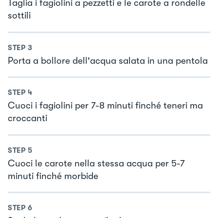
Taglia i fagiolini a pezzetti e le carote a rondelle
sottili
STEP
3
Porta a bollore dell'acqua salata in una pentola
STEP
4
Cuoci i fagiolini per 7-8 minuti finché teneri ma
croccanti
STEP
5
Cuoci le carote nella stessa acqua per 5-7
minuti finché morbide
STEP
6