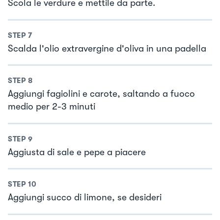
Scola le verdure e mettile da parte.
STEP
7
Scalda l'olio extravergine d'oliva in una padella
STEP
8
Aggiungi fagiolini e carote, saltando a fuoco
medio per 2-3 minuti
STEP
9
Aggiusta di sale e pepe a piacere
STEP
10
Aggiungi succo di limone, se desideri