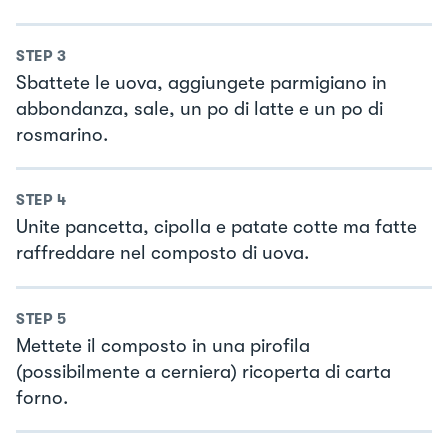
STEP
3
Sbattete le uova, aggiungete parmigiano in
abbondanza, sale, un po di latte e un po di
rosmarino.
STEP
4
Unite pancetta, cipolla e patate cotte ma fatte
raffreddare nel composto di uova.
STEP
5
Mettete il composto in una pirofila
(possibilmente a cerniera) ricoperta di carta
forno.