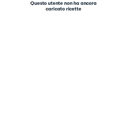
Questo utente non ha ancora
caricato ricette