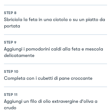
STEP
8
Sbriciola la feta in una ciotola o su un piatto da
portata
STEP
9
Aggiungi i pomodorini caldi alla feta e mescola
delicatamente
STEP
10
Completa con i cubetti di pane croccante
STEP
11
Aggiungi un filo di olio extravergine d'oliva a
crudo