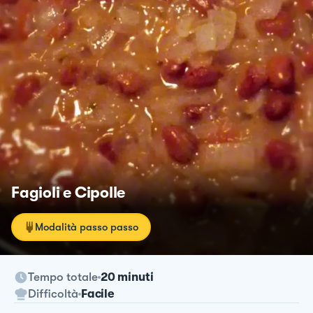
Fagioli e Cipolle
Modalità passo passo
Tempo totale
20 minuti
Difficoltà
Facile