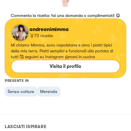
Commenta la ricetta: fai una domanda o complimentati! 😋
andreanimimma
73
ricette
Mi chiamo Mimma, sono napoletana e amo i piatti tipici
della mia terra. Piatti semplici e funzionali alla portata di
tutti 🥰 seguimi su Instagram @mani.in.cucina
Visita il profilo
PRESENTE IN
Senza cotture
Merenda
LASCIATI ISPIRARE