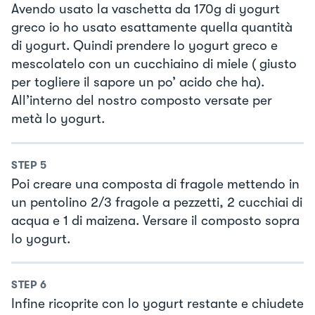
Avendo usato la vaschetta da 170g di yogurt
greco io ho usato esattamente quella quantità
di yogurt. Quindi prendere lo yogurt greco e
mescolatelo con un cucchiaino di miele ( giusto
per togliere il sapore un po’ acido che ha).
All’interno del nostro composto versate per
metà lo yogurt.
STEP
5
Poi creare una composta di fragole mettendo in
un pentolino 2/3 fragole a pezzetti, 2 cucchiai di
acqua e 1 di maizena. Versare il composto sopra
lo yogurt.
STEP
6
Infine ricoprite con lo yogurt restante e chiudete