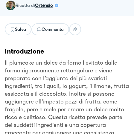
ricetta
di
Ortensio
Salva
Commenta
Introduzione
Il plumcake un dolce da forno lievitato dalla
forma rigorosamente rettangolare e viene
preparato con l’aggiunta dei più svariati
ingredienti, tra i quali, lo yogurt, il limone, frutta
essiccata e il cioccolato. Inoltre si possono
aggiungere all’impasto pezzi di frutta, come
fragole, pere e mele per creare un dolce molto
ricco e delizioso. Questa ricetta prevede parte
dei suddetti ingredienti e una copertura
croccante per aggiungere una consistenza