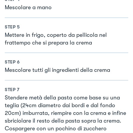
Mescolare a mano
STEP
5
Mettere in frigo, coperto da pellicola nel
frattempo che si prepara la crema
STEP
6
Mescolare tutti gli ingredienti della crema
STEP
7
Stendere metà della pasta come base su una
teglia (24cm diametro dai bordi e dal fondo
20cm) imburrata, riempire con la crema e infine
sbriciolare il resto della pasta sopra la crema.
Cospargere con un pochino di zucchero