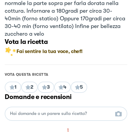
normale la parte sopra per farla dorata nella
cottura. Infornare a 180gradi per circa 30-
40min (forno statico) Oppure 170gradi per circa
30-40 min (forno ventilato) Infine per bellezza
zucchero a velo
Vota la ricetta
Fai sentire la tua voce, chef!
VOTA QUESTA RICETTA
1
2
3
4
5
Domande e recensioni