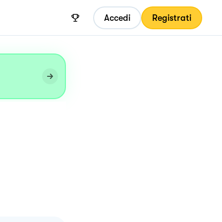
Accedi
Registrati