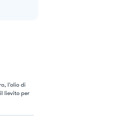
 l’olio di
 lievito per