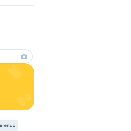
erenda