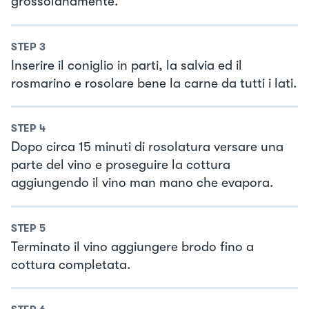
grossolanamente.
STEP
3
Inserire il coniglio in parti, la salvia ed il
rosmarino e rosolare bene la carne da tutti i lati.
STEP
4
Dopo circa 15 minuti di rosolatura versare una
parte del vino e proseguire la cottura
aggiungendo il vino man mano che evapora.
STEP
5
Terminato il vino aggiungere brodo fino a
cottura completata.