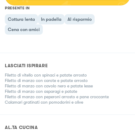
PRESENTE IN
Cottura lenta
In padella
Al risparmio
Cena con amici
LASCIATI ISPIRARE
Filetto di vitello con spinaci e patate arrosto
Filetto di manzo con carote e patate arrosto
Filetto di manzo con cavolo nero e patate lesse
Filetto di manzo con asparagi e patate
Filetto di manzo con peperoni arrosto e pane croccante
Calamari gratinati con pomodorini e olive
AL.TA CUCINA