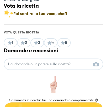
Vota la ricetta
Fai sentire la tua voce, chef!
VOTA QUESTA RICETTA
1
2
3
4
5
Domande e recensioni
Commenta la ricetta: fai una domanda o complimentati! 😋