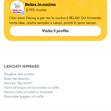
Relax.in.cucina
190
ricette
Ciao sono Denny e per me la cucina é RELAX! Qui troverete
tante idee, ricette semplici e veloci, pronti in poco tempo
Visita il profilo
LASCIATI ISPIRARE
Sfogline alla nutella
Rosa del deserto.
Torrone “dei morti”
Torta all’acqua al cioccolato e caffè
Panna cotta ai cachi e amaretti
Plumcake leggero al caffè