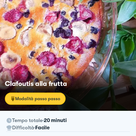
Clafoutis alla frutta
Modalità passo passo
Tempo totale
20 minuti
Difficoltà
Facile