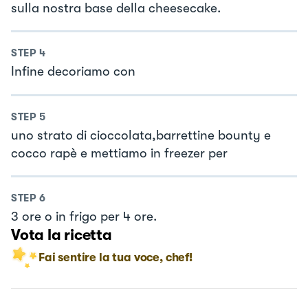
sulla nostra base della cheesecake.
STEP
4
Infine decoriamo con
STEP
5
uno strato di cioccolata,barrettine bounty e
cocco rapè e mettiamo in freezer per
STEP
6
3 ore o in frigo per 4 ore.
Vota la ricetta
Fai sentire la tua voce, chef!