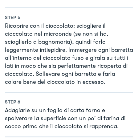
STEP
5
Ricoprire con il cioccolato: sciogliere il
cioccolato nel microonde (se non si ha,
scioglierlo a bagnomaria), quindi farlo
leggermente intiepidire. Immergere ogni barretta
all'interno del cioccolato fuso e girala su tutti i
lati in modo che sia perfettamente ricoperta di
cioccolato. Sollevare ogni barretta e farla
colare bene del cioccolato in eccesso.
STEP
6
Adagiarle su un foglio di carta forno e
spolverare la superficie con un po' di farina di
cocco prima che il cioccolato si rapprenda.