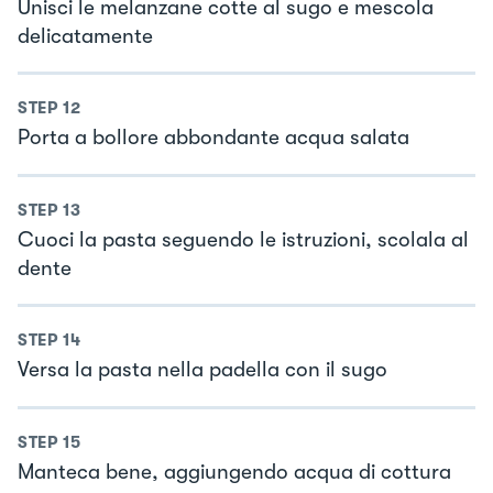
Unisci le melanzane cotte al sugo e mescola
delicatamente
STEP
12
Porta a bollore abbondante acqua salata
STEP
13
Cuoci la pasta seguendo le istruzioni, scolala al
dente
STEP
14
Versa la pasta nella padella con il sugo
STEP
15
Manteca bene, aggiungendo acqua di cottura