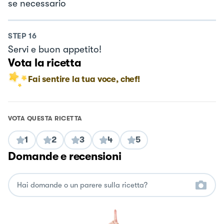
se necessario
STEP
16
Servi e buon appetito!
Vota la ricetta
Fai sentire la tua voce, chef!
VOTA QUESTA RICETTA
1
2
3
4
5
Domande e recensioni