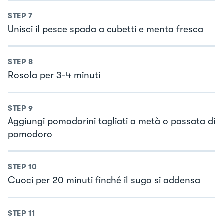
STEP
7
Unisci il pesce spada a cubetti e menta fresca
STEP
8
Rosola per 3-4 minuti
STEP
9
Aggiungi pomodorini tagliati a metà o passata di
pomodoro
STEP
10
Cuoci per 20 minuti finché il sugo si addensa
STEP
11