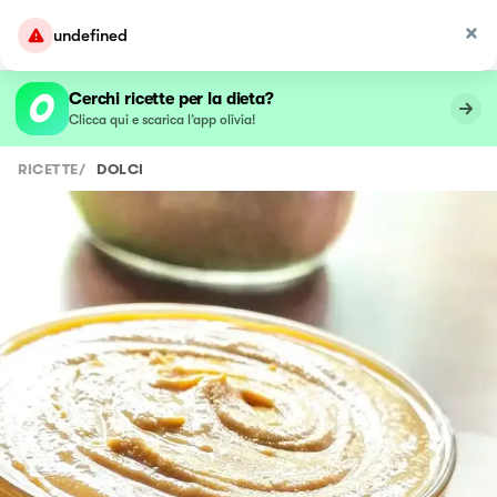
undefined
Cerchi ricette per la dieta?
Clicca qui e scarica l’app olivia!
RICETTE
/
DOLCI