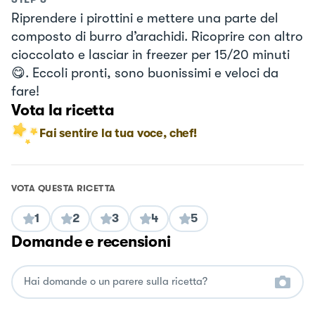
Riprendere i pirottini e mettere una parte del
composto di burro d’arachidi. Ricoprire con altro
cioccolato e lasciar in freezer per 15/20 minuti
😋. Eccoli pronti, sono buonissimi e veloci da
fare!
Vota la ricetta
Fai sentire la tua voce, chef!
VOTA QUESTA RICETTA
1
2
3
4
5
Domande e recensioni