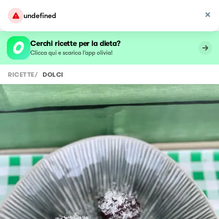
undefined
Cerchi ricette per la dieta?
Clicca qui e scarica l’app olivia!
RICETTE
/
DOLCI