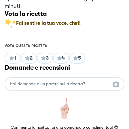
minuti
Vota la ricetta
Fai sentire la tua voce, chef!
VOTA QUESTA RICETTA
1
2
3
4
5
Domande e recensioni
Commenta la ricetta: fai una domanda o complimentati! 😋