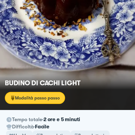
BUDINO DI CACHI LIGHT
Modalità passo passo
Tempo totale
2 ore e 5 minuti
Difficoltà
Facile