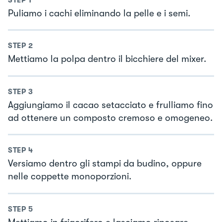
Puliamo i cachi eliminando la pelle e i semi.
STEP
2
Mettiamo la polpa dentro il bicchiere del mixer.
STEP
3
Aggiungiamo il cacao setacciato e frulliamo fino
ad ottenere un composto cremoso e omogeneo.
STEP
4
Versiamo dentro gli stampi da budino, oppure
nelle coppette monoporzioni.
STEP
5