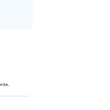
ente.