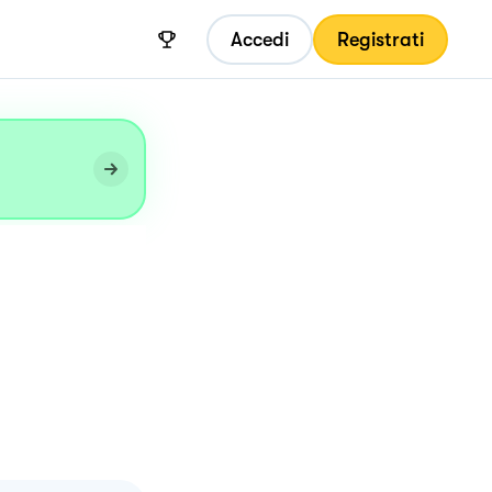
Accedi
Registrati