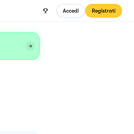
Accedi
Registrati