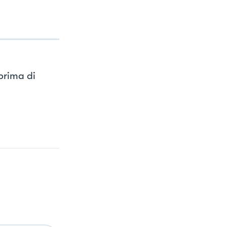
 prima di