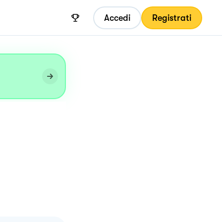
Accedi
Registrati