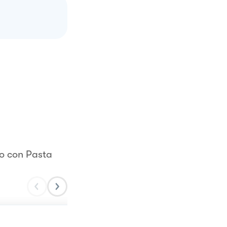
to con Pasta