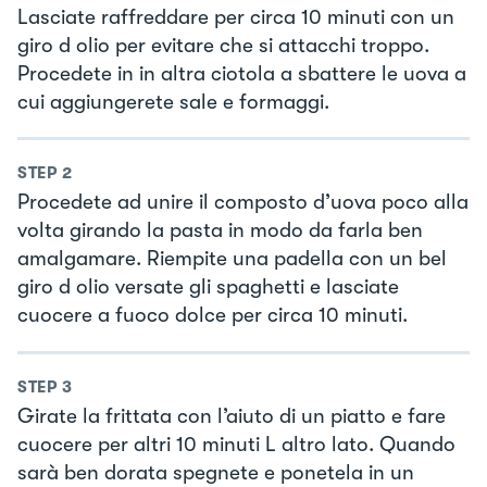
Lasciate raffreddare per circa 10 minuti con un
giro d olio per evitare che si attacchi troppo.
Procedete in in altra ciotola a sbattere le uova a
cui aggiungerete sale e formaggi.
STEP
2
Procedete ad unire il composto d’uova poco alla
volta girando la pasta in modo da farla ben
amalgamare. Riempite una padella con un bel
giro d olio versate gli spaghetti e lasciate
cuocere a fuoco dolce per circa 10 minuti.
STEP
3
Girate la frittata con l’aiuto di un piatto e fare
cuocere per altri 10 minuti L altro lato. Quando
sarà ben dorata spegnete e ponetela in un