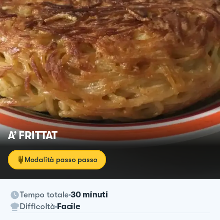
A’ FRITTAT
Modalità passo passo
Tempo totale
30 minuti
Difficoltà
Facile