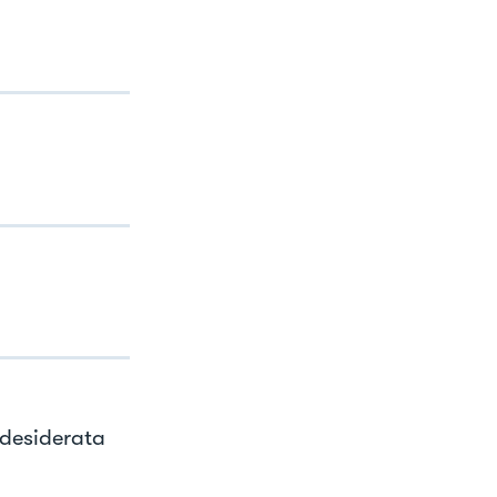
 desiderata