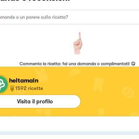
Commenta la ricetta: fai una domanda o complimentati! 😋
heltamain
1592
ricette
Visita il profilo