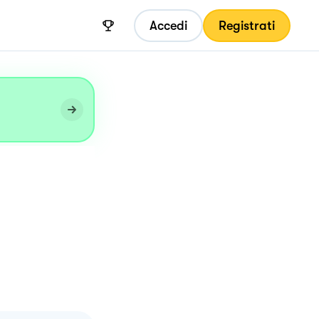
Accedi
Registrati