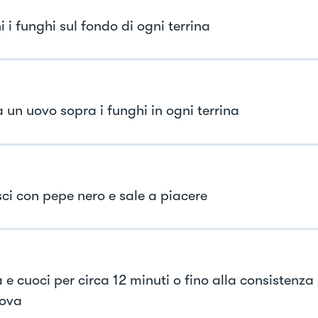
 i funghi sul fondo di ogni terrina
 un uovo sopra i funghi in ogni terrina
ci con pepe nero e sale a piacere
 e cuoci per circa 12 minuti o fino alla consistenza
uova