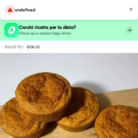
undefined
Cerchi ricette per la dieta?
Clicca qui e scarica l’app olivia!
RICETTE
/
DOLCI