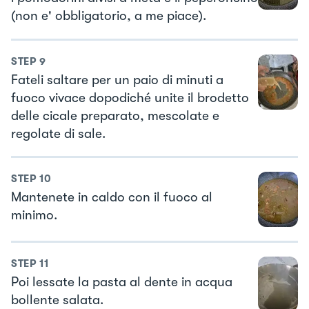
(non e' obbligatorio, a me piace).
STEP
9
Fateli saltare per un paio di minuti a
fuoco vivace dopodiché unite il brodetto
delle cicale preparato, mescolate e
regolate di sale.
STEP
10
Mantenete in caldo con il fuoco al
minimo.
STEP
11
Poi lessate la pasta al dente in acqua
bollente salata.