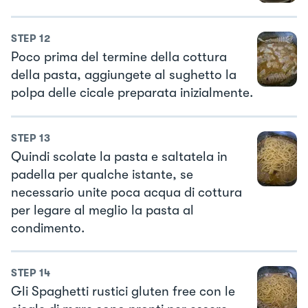
STEP
12
Poco prima del termine della cottura
della pasta, aggiungete al sughetto la
polpa delle cicale preparata inizialmente.
STEP
13
Quindi scolate la pasta e saltatela in
padella per qualche istante, se
necessario unite poca acqua di cottura
per legare al meglio la pasta al
condimento.
STEP
14
Gli Spaghetti rustici gluten free con le