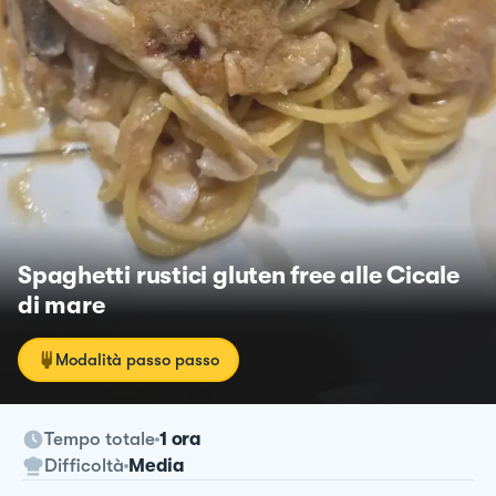
Spaghetti rustici gluten free alle Cicale
di mare
Modalità passo passo
Tempo totale
1 ora
Difficoltà
Media