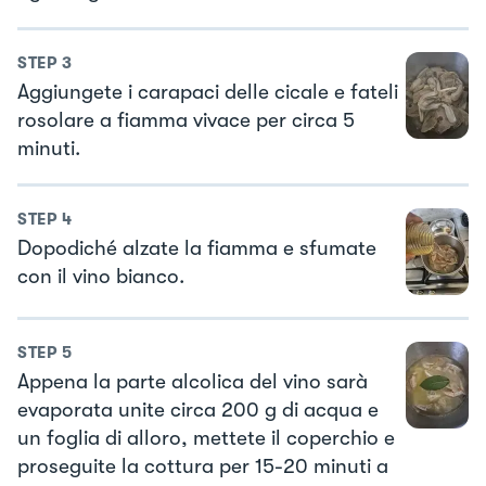
STEP
3
Aggiungete i carapaci delle cicale e fateli
rosolare a fiamma vivace per circa 5
minuti.
STEP
4
Dopodiché alzate la fiamma e sfumate
con il vino bianco.
STEP
5
Appena la parte alcolica del vino sarà
evaporata unite circa 200 g di acqua e
un foglia di alloro, mettete il coperchio e
proseguite la cottura per 15-20 minuti a