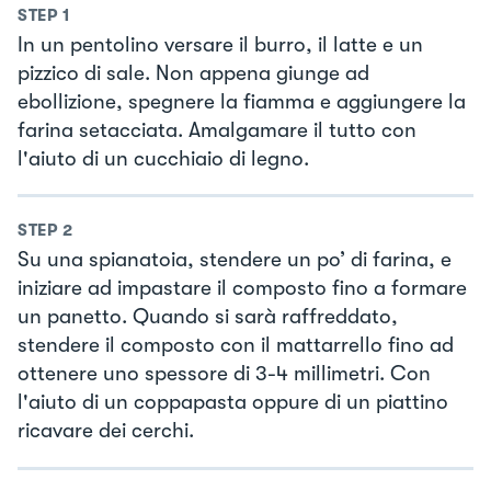
STEP
1
In un pentolino versare il burro, il latte e un
pizzico di sale. Non appena giunge ad
ebollizione, spegnere la fiamma e aggiungere la
farina setacciata. Amalgamare il tutto con
l'aiuto di un cucchiaio di legno.
STEP
2
Su una spianatoia, stendere un po’ di farina, e
iniziare ad impastare il composto fino a formare
un panetto. Quando si sarà raffreddato,
stendere il composto con il mattarrello fino ad
ottenere uno spessore di 3-4 millimetri. Con
l'aiuto di un coppapasta oppure di un piattino
ricavare dei cerchi.