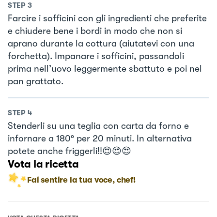
STEP
3
Farcire i sofficini con gli ingredienti che preferite
e chiudere bene i bordi in modo che non si
aprano durante la cottura (aiutatevi con una
forchetta). Impanare i sofficini, passandoli
prima nell’uovo leggermente sbattuto e poi nel
pan grattato.
STEP
4
Stenderli su una teglia con carta da forno e
infornare a 180° per 20 minuti. In alternativa
potete anche friggerli!!😍😍😍
Vota la ricetta
Fai sentire la tua voce, chef!