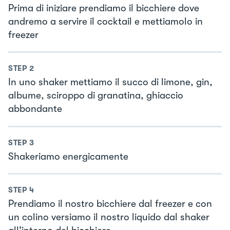
Prima di iniziare prendiamo il bicchiere dove
andremo a servire il cocktail e mettiamolo in
freezer
STEP
2
In uno shaker mettiamo il succo di limone, gin,
albume, sciroppo di granatina, ghiaccio
abbondante
STEP
3
Shakeriamo energicamente
STEP
4
Prendiamo il nostro bicchiere dal freezer e con
un colino versiamo il nostro liquido dal shaker