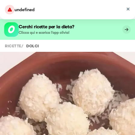
undefined
Cerchi ricette per la dieta?
Clicca qui e scarica l’app olivia!
RICETTE
/
DOLCI