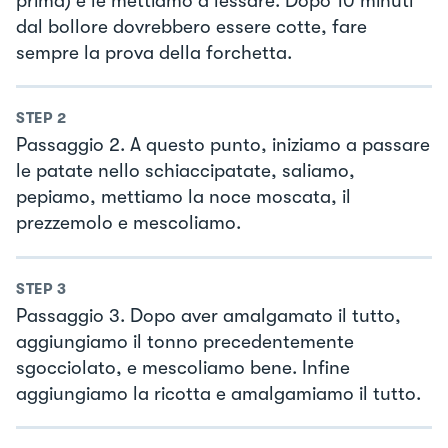
prima) e le mettiamo a lessare. Dopo 10 minuti
dal bollore dovrebbero essere cotte, fare
sempre la prova della forchetta.
STEP
2
Passaggio 2. A questo punto, iniziamo a passare
le patate nello schiaccipatate, saliamo,
pepiamo, mettiamo la noce moscata, il
prezzemolo e mescoliamo.
STEP
3
Passaggio 3. Dopo aver amalgamato il tutto,
aggiungiamo il tonno precedentemente
sgocciolato, e mescoliamo bene. Infine
aggiungiamo la ricotta e amalgamiamo il tutto.