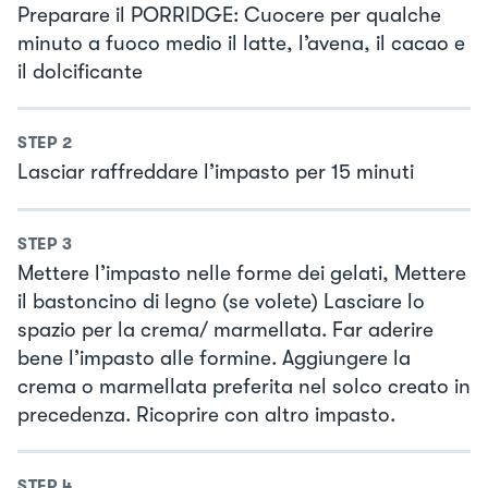
Preparare il PORRIDGE: Cuocere per qualche
minuto a fuoco medio il latte, l’avena, il cacao e
il dolcificante
STEP
2
Lasciar raffreddare l’impasto per 15 minuti
STEP
3
Mettere l’impasto nelle forme dei gelati, Mettere
il bastoncino di legno (se volete) Lasciare lo
spazio per la crema/ marmellata. Far aderire
bene l’impasto alle formine. Aggiungere la
crema o marmellata preferita nel solco creato in
precedenza. Ricoprire con altro impasto.
STEP
4