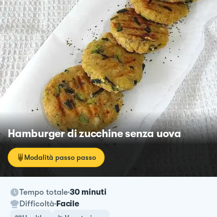
Hamburger di zucchine senza uova
Modalità passo passo
Tempo totale
30 minuti
Difficoltà
Facile