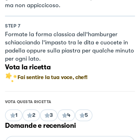
ma non appiccicoso.
STEP
7
Formate la forma classica dell'hamburger
schiacciando l'impasto tra le dita e cuocete in
padella oppure sulla piastra per qualche minuto
per ogni lato.
Vota la ricetta
Fai sentire la tua voce, chef!
VOTA QUESTA RICETTA
1
2
3
4
5
Domande e recensioni